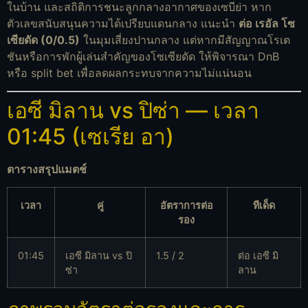
ในบ้าน และสถิติการชนะลูกกลางอากาศของเซบีย่า หาก
ตัวเลขสนับสนุนความได้เปรียบแดนกลาง แนะนำ
ต่อ เรอัล โซ
เซียดัด (0/0.5)
ในมุมเสี่ยงปานกลาง แต่หากมีสัญญาณโรเต
ชันหรือการพักผู้เล่นสำคัญของโซเซียดัด ให้พิจารณา DnB
หรือ split bet เพื่อลดผลกระทบจากความไม่แน่นอน
เอซี มิลาน vs ปิซ่า — เวลา
01:45 (เซเรีย อา)
ตารางสรุปแมตช์
เวลา
คู่
อัตราการต่อ
ทีเด็ด
รอง
01:45
เอซี มิลาน vs ปิ
1.5 / 2
ต่อ เอซี มิ
ซ่า
ลาน