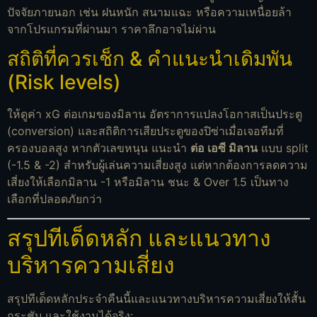
ปัจจัยภายนอก เช่น ฝนหนัก สนามแฉะ หรือความเหนื่อยล้า
จากโปรแกรมที่ผ่านมา ราคาลึกอาจไม่ผ่าน
สถิติที่ควรเช็ก & คำแนะนำเดิมพัน
(Risk levels)
ให้ดูค่า xG ต่อเกมของมิลาน อัตราการแปลงโอกาสเป็นประตู
(conversion) และสถิติการเสียประตูของปิซ่าเมื่อเจอทีมที่
ครองบอลสูง หากตัวเลขหนุน แนะนำ
ต่อ เอซี มิลาน
แบบ split
(-1.5 & -2) สำหรับผู้เล่นความเสี่ยงสูง แต่หากต้องการลดความ
เสี่ยงให้เลือกมิลาน -1 หรือมิลาน ชนะ & Over 1.5 เป็นทาง
เลือกที่ปลอดภัยกว่า
สรุปทีเด็ดหลัก และแนวทาง
บริหารความเสี่ยง
สรุปทีเด็ดหลักประจำคืนนี้และแนวทางบริหารความเสี่ยงให้สั้น
กระชับ และใช้งานได้จริง: