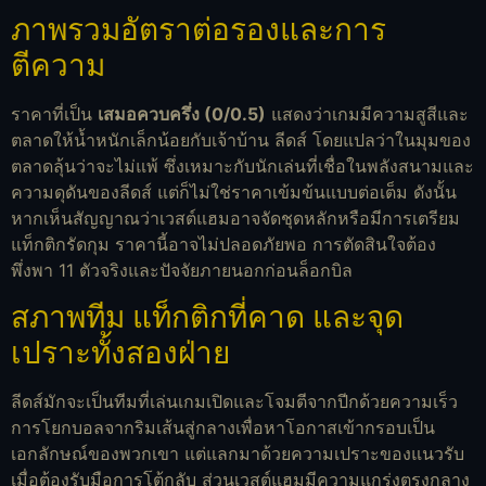
ภาพรวมอัตราต่อรองและการ
ตีความ
ราคาที่เป็น
เสมอควบครึ่ง (0/0.5)
แสดงว่าเกมมีความสูสีและ
ตลาดให้น้ำหนักเล็กน้อยกับเจ้าบ้าน ลีดส์ โดยแปลว่าในมุมของ
ตลาดลุ้นว่าจะไม่แพ้ ซึ่งเหมาะกับนักเล่นที่เชื่อในพลังสนามและ
ความดุดันของลีดส์ แต่ก็ไม่ใช่ราคาเข้มข้นแบบต่อเต็ม ดังนั้น
หากเห็นสัญญาณว่าเวสต์แฮมอาจจัดชุดหลักหรือมีการเตรียม
แท็กติกรัดกุม ราคานี้อาจไม่ปลอดภัยพอ การตัดสินใจต้อง
พึ่งพา 11 ตัวจริงและปัจจัยภายนอกก่อนล็อกบิล
สภาพทีม แท็กติกที่คาด และจุด
เปราะทั้งสองฝ่าย
ลีดส์มักจะเป็นทีมที่เล่นเกมเปิดและโจมตีจากปีกด้วยความเร็ว
การโยกบอลจากริมเส้นสู่กลางเพื่อหาโอกาสเข้ากรอบเป็น
เอกลักษณ์ของพวกเขา แต่แลกมาด้วยความเปราะของแนวรับ
เมื่อต้องรับมือการโต้กลับ ส่วนเวสต์แฮมมีความแกร่งตรงกลาง