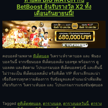
BetBoost ลุ้นรับรางวัล X2 ทั้ง
เดือนกันยายนนี้!
คอบอลห้ามพลาด
ทีเด็ดบอล
วิเคราะห์ราคาบอล และ ฟันธง
บอลวันนี้ จากเซียนบอล ทีเด็ดบอลเต็ง บอลชุด พร้อมการ ดู
บอลสด และติดตาม โปรแกรมบอล ทีเด็ดบอลพรุ่งนี้ และคืนนี้
ไม่ว่าจะเป็น ทีเด็ดบอลสเต็ป หรือทีเด็ด VIP ที่เจาะลึกและน่า
เชื่อถือครบทุกความต้องการ รับข้อมูลและคำแนะนำเพิ่มเติม
เกี่ยวกับการ วิเคราะห์บอล และ โปรแกรมการแข่งขันฟุตบอล
Tagged
ดูทีเด็ดฟุตบอล
,
ตารางบอล
,
ตารางบอลวันนี้
,
ตาราง