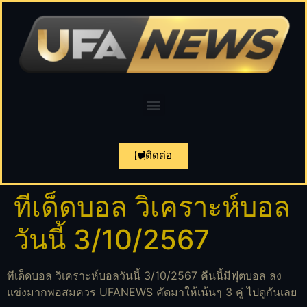
ติดต่อ
ทีเด็ดบอล วิเคราะห์บอล
วันนี้ 3/10/2567
ทีเด็ดบอล วิเคราะห์บอลวันนี้ 3/10/2567 คืนนี้มีฟุตบอล ลง
แข่งมากพอสมควร UFANEWS คัดมาให้เน้นๆ 3 คู่ ไปดูกันเลย