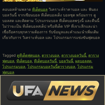
คอบอลห้ามพลาด
ทีเด็ดบอล
วิเคราะห์ราคาบอล และ ฟันธง
บอลวันนี้ จากเซียนบอล ทีเด็ดบอลเต็ง บอลชุด พร้อมการ ดู
บอลสด และติดตาม โปรแกรมบอล ทีเด็ดบอลพรุ่งนี้ และคืนนี้
ไม่ว่าจะเป็น ทีเด็ดบอลสเต็ป หรือทีเด็ด VIP ที่เจาะลึกและน่า
เชื่อถือครบทุกความต้องการ รับข้อมูลและคำแนะนำเพิ่มเติม
เกี่ยวกับการ วิเคราะห์บอล และ โปรแกรมการแข่งขันฟุตบอล
Tagged
ดูทีเด็ดฟุตบอล
,
ตารางบอล
,
ตารางบอลวันนี้
,
ตาราง
ฟุตบอล
,
ทีเด็ดบอล
,
ทีเด็ดบอลวันนี้
,
บอลวันนี้
,
ผลบอลสด
,
โปรแกรมบอล
,
โปรแกรมบอลวันนี้ตารางบอล
,
โปรแกรม
ฟุตบอล