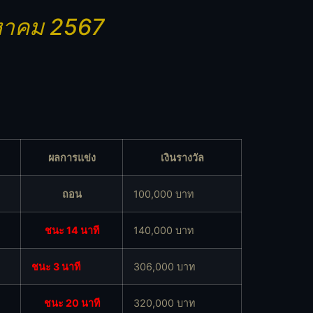
งหาคม 2567
ผลการแข่ง
เงินรางวัล
ถอน
100,000 บาท
ชนะ 14 นาที
140,000 บาท
ชนะ 3 นาที
306,000 บาท
ชนะ 20 นาที
320,000 บาท