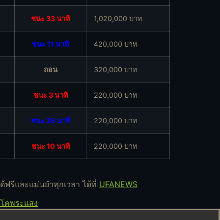
ชนะ 33 นาที
1,020,000 บาท
ชนะ 11 นาที
420,000 บาท
ถอน
320,000 บาท
ชนะ 3 นาที
220,000 บาท
ชนะ 26 นาที
220,000 บาท
ชนะ 10 นาที
220,000 บาท
ด้ฟรีและแม่นยำทุกเวลา ได้ที่
UFANEWS
นโคพระแสง