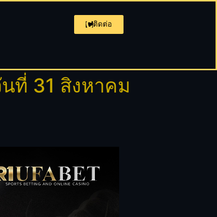
ติดต่อ
ที่ 31 สิงหาคม