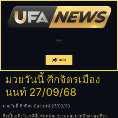
ติดต่อ
มวยวันนี้ ศึกจิตรเมือง
นนท์ 27/09/68
มวยวันนี้ ศึกจิตรเมืองนนท์ 27/09/68
ถือเป็นหนึ่งในเวทีที่แฟนหมัดมวยรอคอยมากที่สุดของเดือน