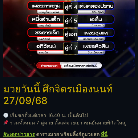
มวยวันนี้ ศึกจิตรเมืองนนท์
27/09/68
เริ่มชกตั้งแต่เวลา 16.40 น. เป็นต้นไป
รวมทั้งหมด 7 คู่มวย ตั้งแต่มวยเยาวชนยันมวยพิกัดใหญ่
อัพเดตข่าวสาร
ตารางมวย พร้อมลิ้งก์ดูมวยสด
ที่นี่