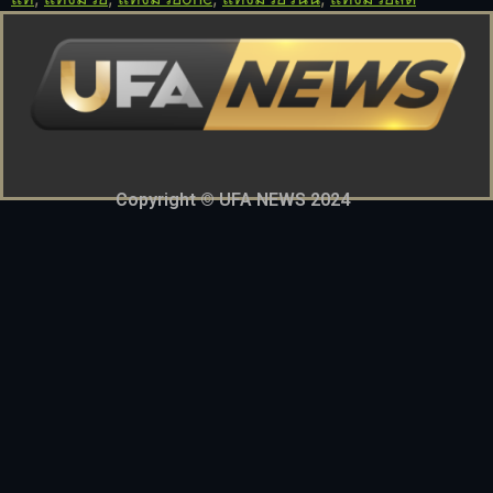
Copyright © UFA NEWS 2024