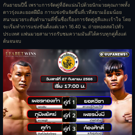
กันยายนปีนี้ เพราะการจัดคู่ที่อัดแน่นไปด้วยนักมวยคุณภาพทั้ง
ดาวรุ่งและยอดฝีมือ การแข่งขันจัดขึ้นที่เวทีสยามอ้อมน้อย
สนามมวยระดับตำนานที่ขึ้นชื่อเรื่องการจัดคู่สูสีและเร้าใจ โดย
จะเริ่มทำการแข่งขันตั้งแต่เวลา 16.40 น. ถ่ายทอดสดไปทั่ว
ประเทศ แฟนมวยสามารถรับชมความมันส์ได้ครบทุกคู่ตั้งแต่
ต้นจนจบ