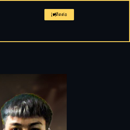
ติดต่อ