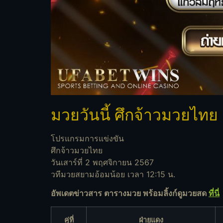
มวยวันนี้ ศึกจ้าวมวยไทย
โปรแกรมการแข่งขัน
ศึกจ้าวมวยไทย
วันเสาร์ที่ 2 พฤศจิกายน 2567
วทีมวยสยามอ้อมน้อย เวลา 12:15 น.
อัพเดตข่าวสาร ตารางมวย พร้อมลิ้งก์ดูมวยสด
ที่นี่
คู่ที่
ฝ่ายแดง