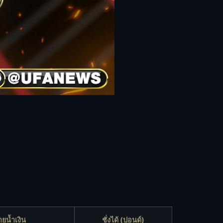
ายน้ำเงิน
ชั่งได้ (ปอนด์)