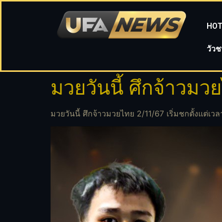
HOT
วัว
มวยวันนี้ ศึกจ้าวม
มวยวันนี้ ศึกจ้าวมวยไทย 2/11/67 เริ่มชกตั้งแต่เวล