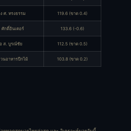
ง ศ. ทรงธรรม
119.6
(ขาด 0.4)
ก ศักดิ์อินเตอร์
133.6
(-0.6)
อ ส. บูรณ์ชัย
112.5
(ขาด 0.5)
วนอาหารปีกไม้
103.8
(ขาด 0.2)
ถ่ายทอดสดมวยไทยล่าสุด และ วิเคราะห์มวยวันนี้