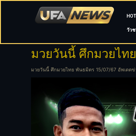
HOT
วัว
มวยวันนี้ ศึกมวยไท
มวยวันนี้ ศึกมวยไทย พันธมิตร 15/07/67 อัพเดตข