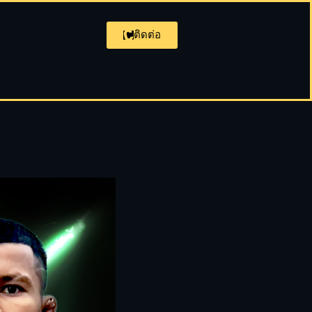
ติดต่อ