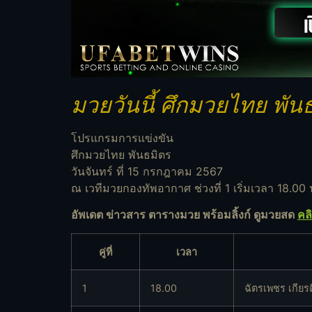
มวยวันนี้ ศึกมวยไทย พั
โปรแกรมการแข่งขัน
ศึกมวยไทย พันธมิตร
วันจันทร์ ที่ 15 กรกฎาคม 2567
ณ เวทีมวยกองทัพอากาศ ช่วงที่ 1 เริ่มเวลา 18.00 
อัพเดต ข่าวสาร ตารางมวย พร้อมลิ้งก์ ดูมวยสด
คล
คู่ที่
เวลา
1
18.00
ฉัตรเพชร เกียร