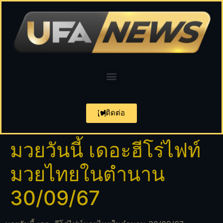
ติดต่อ
มวยวันนี้ เดอะฮีโร่ไฟท์
มวยไทยในตำนาน
30/09/67