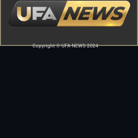
Copyright © UFA NEWS 2024