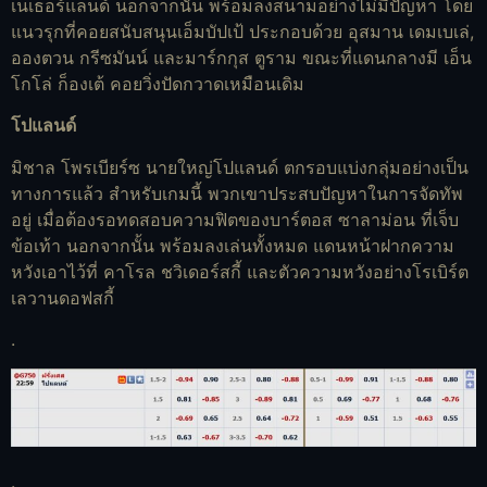
เนเธอร์แลนด์ นอกจากนั้น พร้อมลงสนามอย่างไม่มีปัญหา โดย
แนวรุกที่คอยสนับสนุนเอ็มบัปเป้ ประกอบด้วย อุสมาน เดมเบเล่,
อองตวน กรีซมันน์ และมาร์กกุส ตูราม ขณะที่แดนกลางมี เอ็น
โกโล่ ก็องเต้ คอยวิ่งปัดกวาดเหมือนเดิม
โปแลนด์
มิชาล โพรเบียร์ซ นายใหญ่โปแลนด์ ตกรอบแบ่งกลุ่มอย่างเป็น
ทางการแล้ว สำหรับเกมนี้ พวกเขาประสบปัญหาในการจัดทัพ
อยู่ เมื่อต้องรอทดสอบความฟิตของบาร์ตอส ซาลาม่อน ที่เจ็บ
ข้อเท้า นอกจากนั้น พร้อมลงเล่นทั้งหมด แดนหน้าฝากความ
หวังเอาไว้ที่ คาโรล ชวิเดอร์สกี้ และตัวความหวังอย่างโรเบิร์ต
เลวานดอฟสกี้
.
.