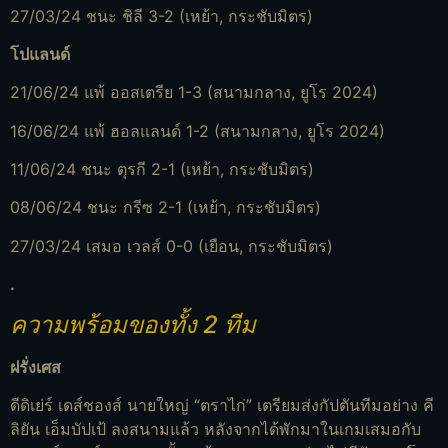
27/03/24 ชนะ ชิลี 3-2 (เหย้า, กระชับมิตร)
โปแลนด์
21/06/24 แพ้ ออสเตรีย 1-3 (สนามกลาง, ยูโร 2024)
16/06/24 แพ้ ฮอลแลนด์ 1-2 (สนามกลาง, ยูโร 2024)
11/06/24 ชนะ ตุรกี 2-1 (เหย้า, กระชับมิตร)
08/06/24 ชนะ กรีซ 2-1 (เหย้า, กระชับมิตร)
27/03/24 เสมอ เวลส์ 0-0 (เยือน, กระชับมิตร)
.
ความพร้อมของทั้ง 2 ทีม
ฝรั่งเศส
ดีดิเย่ร์ เดส์ชองส์ นายใหญ่ “ตราไก่” เตรียมส่งกัปตันทีมอย่าง คี
ลิยัน เอ็มบัปเป้ ลงสนามแล้ว หลังจากได้พักมาในเกมเสมอกับ