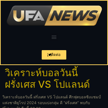
ติดต่อ
วิเคราะห์บอลวันนี้
ฝรั่งเศส VS โปแลนด์
วิเคราะห์บอลวันนี้ ฝรั่งเศส VS โปแลนด์ ศึกฟุตบอลชิงแชมป์
แห่งชาติยุโรป 2024 รอบแบ่งกลุ่ม ดี “ฝรั่งเศส” พบกับ