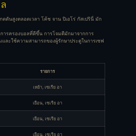
อล
ดันสูงตลอดเวลา โค้ช จาน ปิเอโร่ กัสเปรินี่ มัก
ละการครองบอลที่ดีขึ้น การโจมตีมักมาจากการ
ดกุมและใช้ความสามารถของผู้รักษาประตูในการเซฟ
รายการ
เหย้า, เซเรีย อา
เยือน, เซเรีย อา
เยือน, เซเรีย อา
เยือน, เซเรีย อา