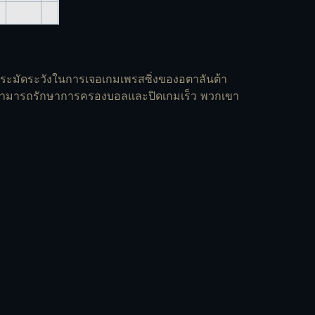
ต้องระมัดระวังในการเจอเกมเพรสซิ่งของอตาลันต้า
อลสามารถรักษาการครองบอลและปิดเกมเร็ว พวกเขา