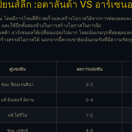
ี้ยนส์ลีก :อตาลันต้า VS อาร์เซน
ุดัน โดยมีการโจมตีที่รวดเร็วและสร้างโอกาสได้จากการต่อบอลและกด
บน และใช้ปีกทั้งสองข้างในการสร้างโอกาสในการยิง
์เตต้า อาร์เซนอลได้เปลี่ยนแปลงไปมาก โดยเน้นเกมรุกที่สมดุลแ
ร้างสรรค์โอกาสได้ นอกจากนี้พวกเขายังเน้นเกมรับที่มีความรั
คู่แข่งขัน
ผลการแข่งขัน
ชนะ ฟิออเรนติน่า
3-2
แพ้ อินเตอร์ มิลาน
0-4
แพ้ โตริโน่
1-2
ชนะ เลชเช่
4-0