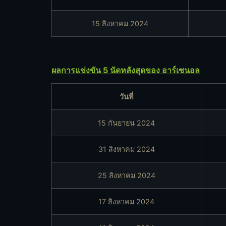
15 สิงหาคม 2024
ผลการแข่งขัน 5 นัดหลังสุดของ อาร์เซนอล
วันที่
15 กันยายน 2024
31 สิงหาคม 2024
25 สิงหาคม 2024
17 สิงหาคม 2024