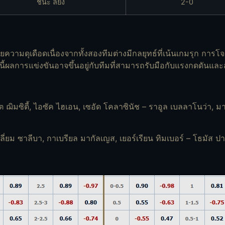
ชนะ ลียง
2-0
ยความดุเดือดเนื่องจากทั้งสองทีมต่างมีกลยุทธ์ที่เน้นเกมรุก การ
นี้ผลการแข่งขันอาจขึ้นอยู่กับทีมที่สามารถรับมือกับแรงกดดันและส
ัต ฌิมซิตี้, ไอซัค ไฮเอน, เซอัด โคลาซินัช – ราอูล เบลลาโนว่า, มา
เลี่ยม ซาลีบา, กาเบรียล มากัลเญส, เยอร์เรียน ทิมเบอร์ – โธมัส ปาร