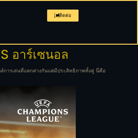
ติดต่อ
 VS อาร์เซนอล
การเล่นที่แตกต่างกันแต่มีประสิทธิภาพทั้งคู่ นี่คือ