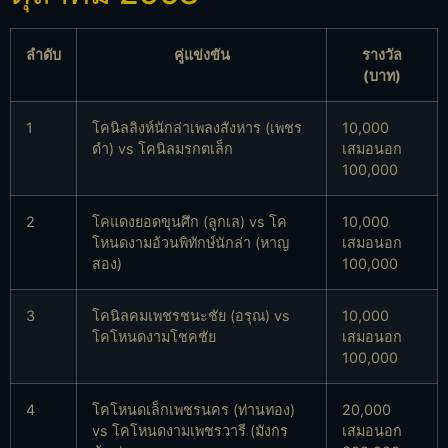
ลำดับ
คู่แข่งขัน
รางวัล
(บาท)
1
โคนิลลิงห์นักล่าเพลงสังหาร (เพชร
10,000
ดำ) vs โคนิลมรกตเล็ก
เสมอนอก
100,000
2
โคแดงยอดขุนศึก (ลูกเล) vs โค
10,000
โหนดงามอ้วนพิทักษ์นักล่า (หาญ
เสมอนอก
สอง)
100,000
3
โคนิลคมเพชรชนะชัย (อรุณ) vs
10,000
โคโหนดงามโชคชัย
เสมอนอก
100,000
4
โคโหนดเล็กเพชรนคร (ท่านทอง)
20,000
vs โคโหนดงามเพชรวารี (มังกร
เสมอนอก