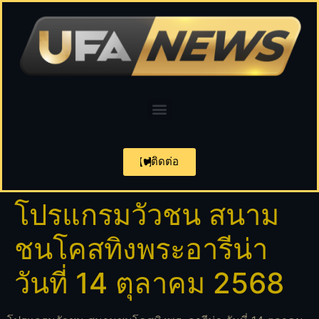
ติดต่อ
โปรแกรมวัวชน สนาม
ชนโคสทิงพระอารีน่า
วันที่ 14 ตุลาคม 2568