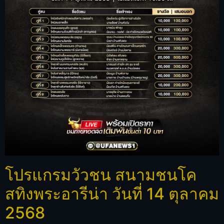
โปรแกรมวัวชน สนามชนโค
สทิงพระอารีน่า วันที่ 14 ตุลาคม
2568