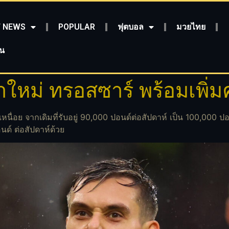
 NEWS
POPULAR
ฟุตบอล
มวยไทย
ชน
าใหม่ ทรอสซาร์ พร้อมเพิ่มค
หนื่อย จากเดิมที่รับอยู่ 90,000 ปอนด์ต่อสัปดาห์ เป็น 100,000 ป
อนด์ ต่อสัปดาห์ด้วย