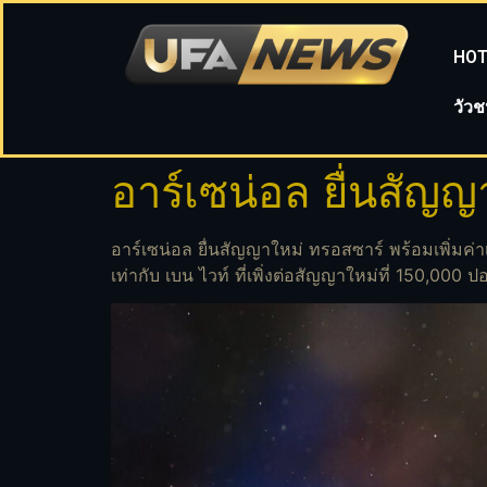
HOT
วัว
อาร์เซน่อล ยื่นสัญญ
อาร์เซน่อล ยื่นสัญญาใหม่ ทรอสซาร์ พร้อมเพิ่มค่าเ
เท่ากับ เบน ไวท์ ที่เพิ่งต่อสัญญาใหม่ที่ 150,000 ป