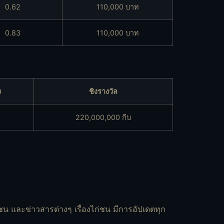
0.62
110,000 บาท
0.83
110,000 บาท
ง
ชิงรางวัล
220,000,000 กีบ
น และข่าวสารต่างๆ เรื่องไก่ชน มีการอัปเดตทุก