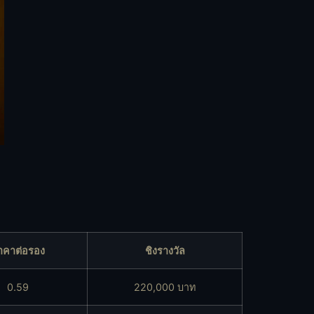
าคาต่อรอง
ชิงรางวัล
0.59
220,000 บาท