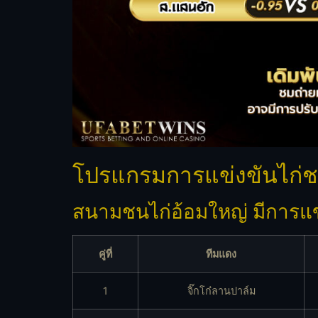
โปรแกรมการแข่งขันไก่ช
สนามชนไก่อ้อมใหญ่ มีการแข่ง
คู่ที่
ทีมแดง
1
จิ๊กโก๋ลานปาล์ม