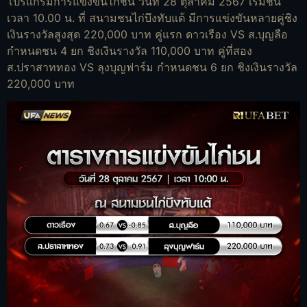
โปรแกรมการแข่งขันไก่ชน วันที่ 28 ตุลาคม 2567 เริ่มชน
เวลา 10.00 น. ที่ สนามชนไก่บึงทับแต้ มีการแข่งขันหลายคู่ชิง
เงินรางวัลสูงสุด 220,000 บาท คู่แรก ดาวเรือง VS ส.บุญลือ
กำหนดชน 4 ยก ชิงเงินรางวัล 110,000 บาท คู่ที่สอง
ส.ปราสาททอง VS ลุงบุญฟาร์ม กำหนดชน 6 ยก ชิงเงินรางวัล
220,000 บาท