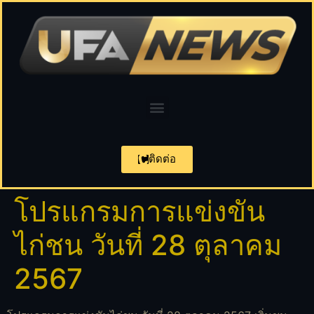
ติดต่อ
โปรแกรมการแข่งขัน
ไก่ชน วันที่ 28 ตุลาคม
2567