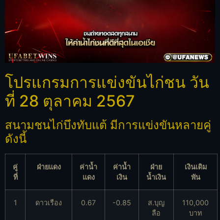
โปรแกรมการแข่งขันไก่ชน วัน
ที่ 28 ตุลาคม 2567
สนามชนไก่บึงทับแต้ มีการแข่งขันหลายคู่
ดังนี้
คู่
ฝ่ายแดง
ค่าน้ำ
ค่าน้ำ
ฝ่าย
เงินเดิม
ที่
แดง
เงิน
น้ำเงิน
พัน
1
ดาวเรือง
0.67
-0.85
ส.บุญ
110,000
ลือ
บาท