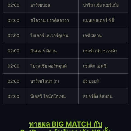
02:00
อาร์เซน่อล
ปารีส แซ็ง แฌร์แม็ง
02:00
สโลวาน บราติสลาว่า
แมนเชสเตอร์ ซิตี้
02:00
ไบเออร์ เลเวอร์คูเซ่น
เอซี มิลาน
02:00
อินเตอร์ มิลาน
เซอร์เวน่า ซเวซด้า
02:00
โบรุสเซีย ดอร์ทมุนด์
เซลติก เอฟซี
02:00
บาร์เซโลน่า (ก)
ยัง บอยส์
02:00
พีเอสวี ไอน์ดโฮเฟ่น
สปอร์ติ้ง ลิสบอน
ทายผล BIG MATCH กับ