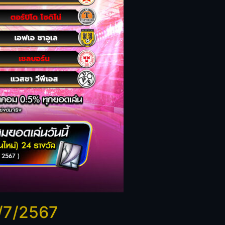
8/7/2567