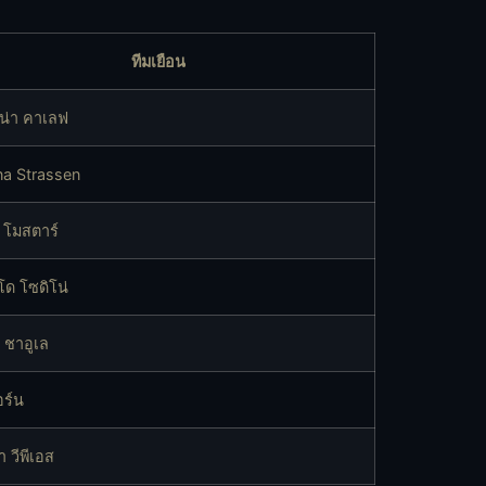
ทีมเยือน
นน่า คาเลฟ
a Strassen
 โมสตาร์
โด โซดิโน่
 ชาอูเล
ร์น
 วีพีเอส