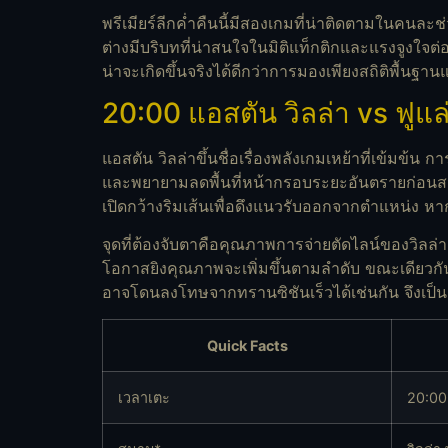
พรีเมียร์ลีกค่ำคืนนี้มีสองเกมที่น่าติดตามในคนละช่
ต่างมีบริบทที่น่าสนใจในมิติแท็กติกและแรงจูงใจต่อ
น่าจะเกิดขึ้นจริงได้ดีกว่าการมองเพียงสถิติพื้นฐาน
20:00 แอสตัน วิลล่า vs ฟูแล
แอสตัน วิลล่าขึ้นชื่อเรื่องพลังเกมเหย้าที่เข้มข้
และพยายามลดพื้นที่หน้ากรอบระยะอันตรายก่อนสวน
เปิดกว้างริมเส้นเพื่อดึงแนวรับออกจากตำแหน่ง ห
จุดที่ต้องจับตาคือคุณภาพการจ่ายตัดไลน์ของวิลล่
โอกาสยิงคุณภาพจะเพิ่มขึ้นตามลำดับ ขณะเดียวกัน
อาจโดนลงโทษจากทรานซิชันเร็วได้เช่นกัน จึงเป็นเก
Quick Facts
เวลาเตะ
20:00