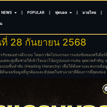
 NEWS
POPULAR
ฟุตบอล
มวยไทย
ชน
ที่ 28 กันยายน 2568
รับชมอย่างมีระบบ โดยเราจัดโปรแกรมการแข่งขันของพรีเมียร์ลีก
นแต่ละคู่เพื่อช่วยให้เข้าใจแนวโน้มรูปแบบการเล่น จุดดวล
้อแบบชั้นลำดับ (Heading Hierarchy) เพื่อให้ค้นหาและสแกนข้อมูลไ
ค้นเจอข้อมูลที่ถูกต้องและอัปเดตในช่วงเวลาที่ต้องการที่สุดเสมอ