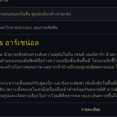
 พาร์ค
ครองบอลบุกเป็นชั้น ฟูแล่มบล็อกต่ำ–สวนกลับ
ดเสาไกล–จังหวะสอง, คุณภาพเซ็ตพีซ
vs อาร์เซน่อล
เศษ นิวคาสเซิ่ลมักยกระดับความดุดันในถิ่น เซนต์ เจมส์พาร์ก ด้วย
น่งของมิดฟิลด์ที่สร้างความเหนือชั้นเชิงพื้นที่ โทนเกมจึงชี
และสร้างโอกาสคุณภาพ แต่หากเจ้าบ้านบีบจนคู่แข่งผิดพลาดบ่อย 
สารระหว่างเซ็นเตอร์กับฟูลแบ็ก และจังหวะตัดฟาวล์แท็กติกในพื้น
ิน เพราะทั้งสองสโมสรมีเครื่องมือเข้าทำพร้อมกันหลายมิติ หากฝ่า
ปลี่ยนรูปและเกิดทางเลือกในการโจมตีที่หลากหลายและอันตรายขึ้นใน
รายละเอียด