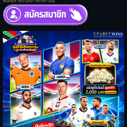
พิเศษสำหรับสมาชิกเท่านั้น