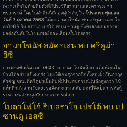
เพราะเต็มไปด้วยทีมดังที่มีประวัติยาวนานและดาวรุ่งมาก
พรสวรรค์ โดยในค่ำคืนนี้มีสองคู่สำคัญใน
โปรแกรมฟุตบอล
วันที่ 7 ตุลาคม 2568
ได้แก่ อามาโซนัส พบ คริคูม่า และ โบ
ตาโฟโก้ ริเบลราโอ เปรโต้ พบ เปซานดู ซึ่งทั้งสองเกมอาจส่ง
ผลต่ออันดับในโซนเพลย์ออฟเลื่อนชั้นโดยตรง
อามาโซนัส สมัครเล่น พบ คริคูม่า
อีซี
การแข่งขันเริ่มเวลา 06:00 น. อามาโซนัสถือเป็นทีมที่เล่นใน
บ้านได้อย่างแข็งแกร่ง โดยใช้เกมรุกจากปีกทั้งสองฝั่งเป็นอาวุธ
สำคัญ ขณะที่คริคูม่าเป็นทีมที่มีประสบการณ์ในลีกสูงกว่า ใช้
แท็กติกเน้นเกมรับและรอจังหวะสวนกลับ เกมนี้จึงเป็นการต่อสู้
ระหว่างพลังหนุ่มกับประสบการณ์เก๋า
โบตาโฟโก้ ริเบลราโอ เปรโต้ พบ เป
ซานดู เอสซี