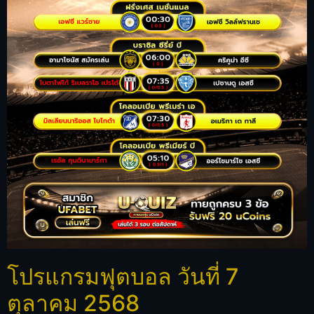
โปรแกรมฟุตบอล วันที่ 7
ตุลาคม 2568