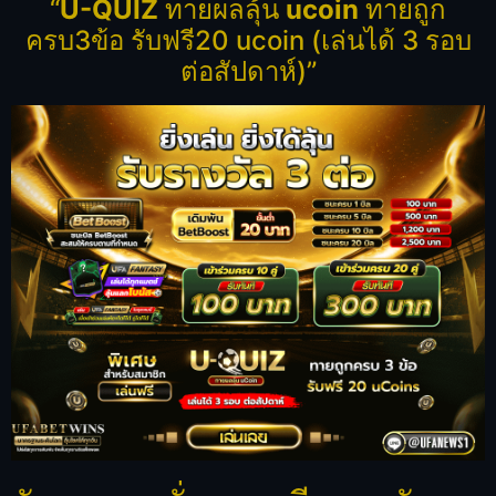
“
U-QUIZ
ทายผลลุ้น
ucoin
ทายถูก
ครบ3ข้อ รับฟรี20 ucoin (เล่นได้ 3 รอบ
ต่อสัปดาห์)”