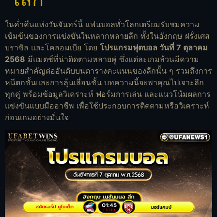
ในค่ำคืนแห่งวันจันทร์นี้ แฟนบอลทั่วโลกเตรียมรับชมความ
เข้มข้นของการแข่งขันในหลากหลายลีก ทั้งในอังกฤษ ฝรั่งเศส
บราซิล และโคลอมเบีย โดย
โปรแกรมฟุตบอล วันที่ 7 ตุลาคม
2568
มีแมตช์ที่น่าติดตามหลายคู่ ซึ่งแต่ละเกมล้วนมีความ
หมายสำคัญต่ออันดับบนตารางคะแนนของลีกนั้น ๆ รวมถึงการ
หนีตกชั้นและการลุ้นเลื่อนชั้น บทความนี้จะพาคุณไปเจาะลึก
ทุกคู่ พร้อมข้อมูลวิเคราะห์ ฟอร์มการเล่น และแนวโน้มผลการ
แข่งขันแบบมืออาชีพ เพื่อใช้ประกอบการติดตามหรือวิเคราะห์
ก่อนเกมอย่างมั่นใจ