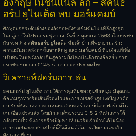
อังกฤษ เนชั่นแนล ลีก – สคันธ
อร์ป ยูไนเต็ด พบ มอร์แคมบ์
ศึกฟุตบอลระดับล่างของอังกฤษยังคงเข้มข้นไม่แพ้ลีกสูงสุด
โดยคู่เอกในโปรแกรมฟุตบอล วันที่ 7 ตุลาคม 2568 คือการพบ
กันระหว่าง
สคันธอร์ป ยูไนเต็ด
ทีมเจ้าบ้านที่พยายามสร้าง
ความมั่นคงหลังตกชั้นจากลีกทู และ
มอร์แคมบ์
ทีมเยือนที่เพิ่ง
ปรับทัพใหม่หวังกลับคืนสู่ความยิ่งใหญ่ในลีกรองอีกครั้ง การ
แข่งขันเริ่มเวลา 01:45 น. ตามเวลาประเทศไทย
วิเคราะห์ฟอร์มการเล่น
สคันธอร์ป ยูไนเต็ด ภายใต้การคุมทีมของกุนซือหนุ่ม มีจุดเด่น
คือเกมรุกทางริมเส้นที่ว่องไวและการเพรสซิ่งสูง แต่ปัญหาคือ
เกมรับที่ยังขาดความแน่นอน ส่วนมอร์แคมบ์ถือว่าฟอร์มดีใน
เกมเยือนช่วงหลัง โดยมักเล่นด้วยระบบ 3-5-2 ที่เน้นการโต้
กลับรวดเร็ว ซึ่งอาจสร้างปัญหาให้แนวรับเจ้าบ้านได้ไม่น้อย
การดวลกันของสองสไตล์นี้จึงมีแนวโน้มจะเปิดเกมแลกกัน
ตั้งแต่นาทีแรก