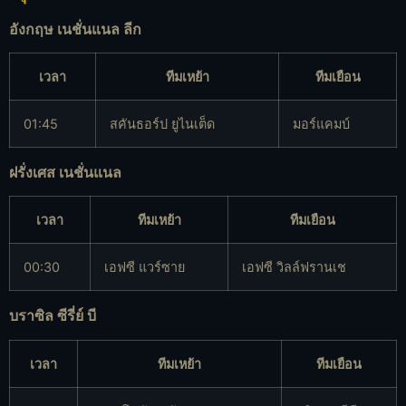
อังกฤษ เนชั่นแนล ลีก
เวลา
ทีมเหย้า
ทีมเยือน
01:45
สคันธอร์ป ยูไนเต็ด
มอร์แคมบ์
ฝรั่งเศส เนชั่นแนล
เวลา
ทีมเหย้า
ทีมเยือน
00:30
เอฟซี แวร์ซาย
เอฟซี วิลล์ฟรานเช
บราซิล ซีรี่ย์ บี
เวลา
ทีมเหย้า
ทีมเยือน