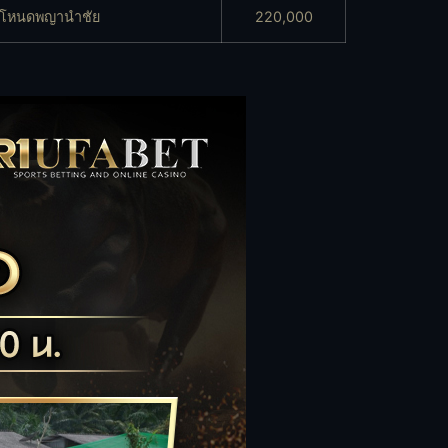
โหนดพญานำชัย
220,000