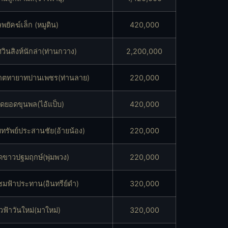
ลพยัคฆ์เล็ก (หมูดิน)
420,000
วินสิงห์นักล่า(ท่านกวาง)
2,200,000
ตทายาทปานเพชร(ท่านลาย)
220,000
ดยอดขุนพล(ไอ้แป็บ)
420,000
ทรัพย์ประสานชัย(อ้ายน้อง)
220,000
ดขาวปฐมฤกษ์(พุ่มพวง)
220,000
ชมฟ้าประทาน(อินทรีย์ดำ)
320,000
ฟ้าวันใหม่(มาใหม่)
320,000