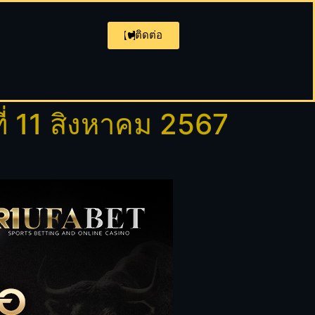
ติดต่อ
่ 11 สิงหาคม 2567