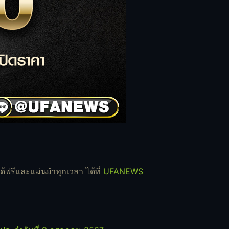
ด้ฟรีและแม่นยำทุกเวลา ได้ที่
UFANEWS