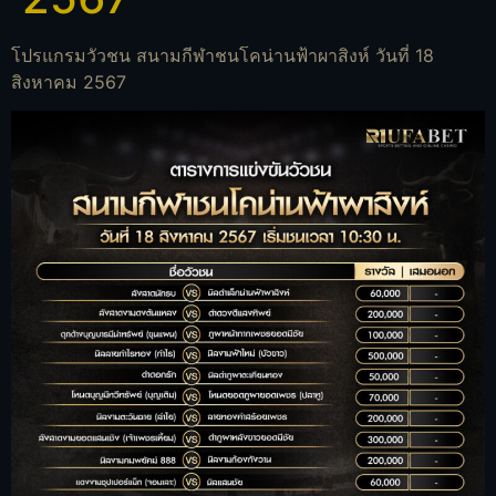
โปรแกรมวัวชน สนามกีฬาชนโคน่านฟ้าผาสิงห์ วันที่ 18
สิงหาคม 2567