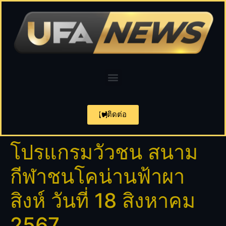
ติดต่อ
โปรแกรมวัวชน สนาม
กีฬาชนโคน่านฟ้าผา
สิงห์ วันที่ 18 สิงหาคม
2567