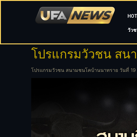
HOT
วัว
โปรแกรมวัวชน สนาม
โปรแกรมวัวชน สนามชนโคบ้านนาทราย วันที่ 19 ต