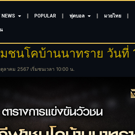
 NEWS
POPULAR
ฟุตบอล
มวยไทย
ชน
ชนโคบ้านนาทราย วันที่ 
ุลาคม 2567 เริ่มชนเวลา 10:00 น.