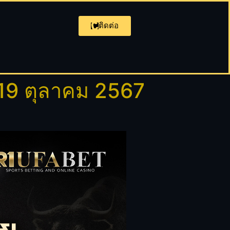
ติดต่อ
19 ตุลาคม 2567