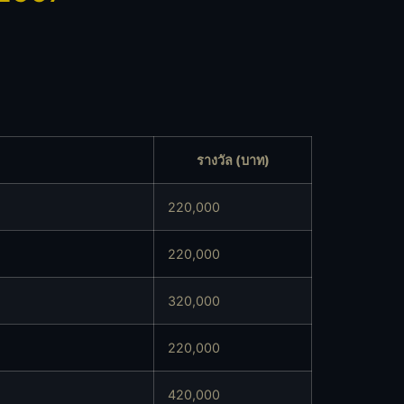
รางวัล (บาท)
220,000
220,000
320,000
220,000
420,000