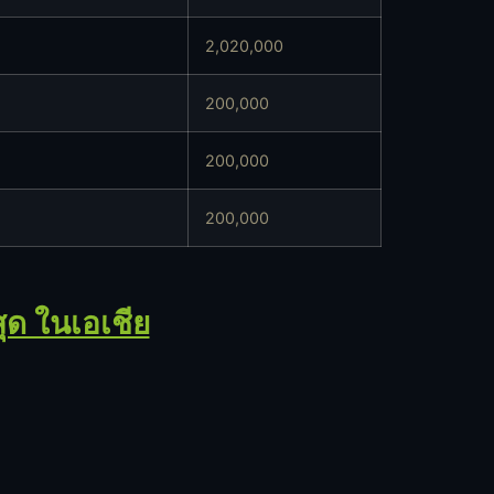
2,020,000
200,000
200,000
200,000
สุด ในเอเชีย