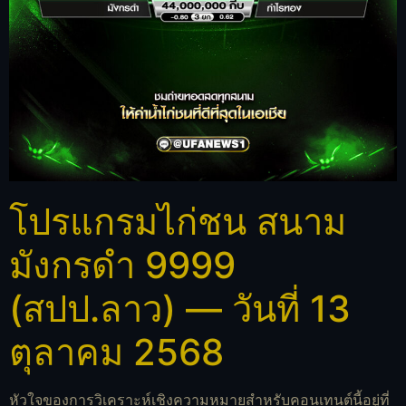
โปรแกรมไก่ชน สนาม
มังกรดำ 9999
(สปป.ลาว) — วันที่ 13
ตุลาคม 2568
หัวใจของการวิเคราะห์เชิงความหมายสำหรับคอนเทนต์นี้อยู่ที่