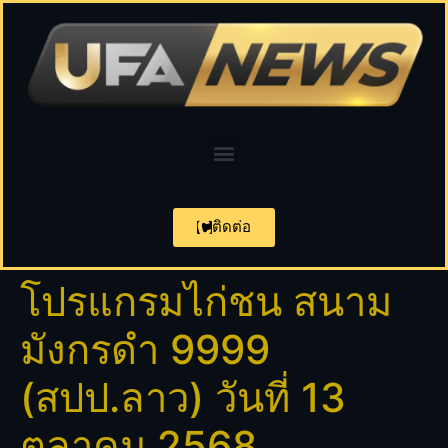
ติดต่อ
โปรแกรมไก่ชน สนาม
มังกรดำ 9999
(สปป.ลาว) วันที่ 13
ตุลาคม 2568