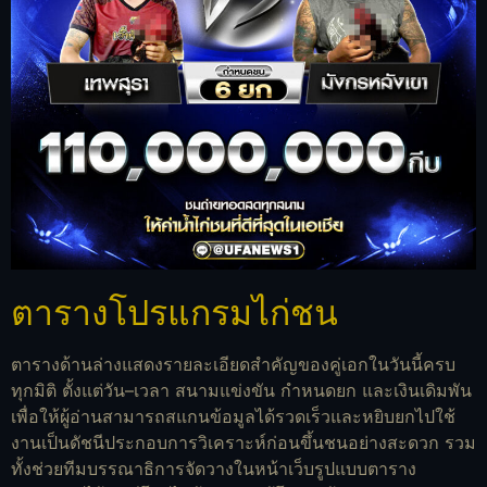
ตารางโปรแกรมไก่ชน
ตารางด้านล่างแสดงรายละเอียดสำคัญของคู่เอกในวันนี้ครบ
ทุกมิติ ตั้งแต่วัน–เวลา สนามแข่งขัน กำหนดยก และเงินเดิมพัน
เพื่อให้ผู้อ่านสามารถสแกนข้อมูลได้รวดเร็วและหยิบยกไปใช้
งานเป็นดัชนีประกอบการวิเคราะห์ก่อนขึ้นชนอย่างสะดวก รวม
ทั้งช่วยทีมบรรณาธิการจัดวางในหน้าเว็บรูปแบบตาราง