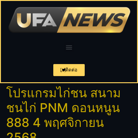
ติดต่อ
โปรแกรมไก่ชน สนาม
ชนไก่ PNM ดอนหนูน
888 4 พฤศจิกายน
2568