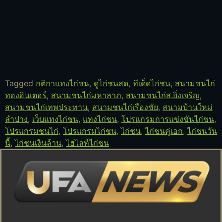
Tagged
กติกาแทงไก่ชน
,
ดูไก่ชนสด
,
ทีเด็ดไก่ชน
,
สนามชนไก่
ทองอินเตอร์
,
สนามชนไก่มหาลาภ
,
สนามชนไก่ส.ยิ่งเจริญ
,
สนามชนไก่เทพประทาน
,
สนามชนไก่เรืองชัย
,
สนามบ้านใหม่
ลำปาง
,
เว็บแทงไก่ชน
,
แทงไก่ชน
,
โปรแกรมการแข่งขันไก่ชน
,
โปรแกรมชนไก่
,
โปรแกรมไก่ชน
,
ไก่ชน
,
ไก่ชนคู่เอก
,
ไก่ชนวัน
นี้
,
ไก่ชนเงินล้าน
,
ไฮไลท์ไก่ชน