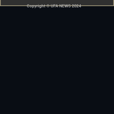
Copyright © UFA NEWS 2024