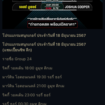
โปรแแกรมสนุกเกอร์ ประจำวันที่ 18 มิถุนายน 2567
โปรแแกรมสนุกเกอร์ ประจำวันที่ 18 มิถุนายน 2567
(แชมเปี้ยนชิพ ลีก)
รายชื่อ Group 24
ริคกี้ วอลเด้น 18:00 อูมุท ดิกเม
มาร์ติน โอดอนเนลล์ 19:30 รอรี่ ธอร์
มาร์ติน โอดอนเนลล์ 21:00 อูมุท ดิกเม
ริคกี้ วอลเด้น 23:00 รอรี่ ธอร์
รอรี่ ธอร์ 00:30 อูมุท ดิกเม