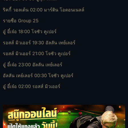
ริคกี้ วอลเด้น 02:00 มาร์ติน โอดอนเนลล์
รายชื่อ Group 25
อู๋ อี๋เจ๋อ 18:00 โจชัว คูเปอร์
รอสส์ มิวเออร์ 19:30 อัลลัน เทย์เลอร์
รอสส์ มิวเออร์ 21:00 โจชัว คูเปอร์
อู๋ อี๋เจ๋อ 23:00 อัลลัน เทย์เลอร์
อัลลัน เทย์เลอร์ 00:30 โจชัว คูเปอร์
อู๋ อี๋เจ๋อ 02:00 รอสส์ มิวเออร์