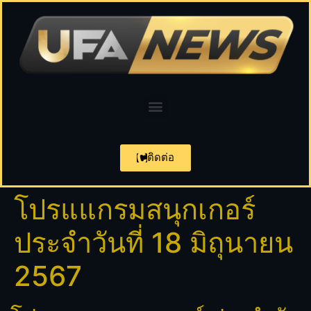
ติดต่อ
โปรแแกรมสนุกเกอร์
ประจำวันที่ 18 มิถุนายน
2567