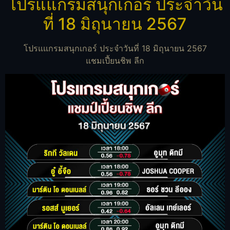
โปรแแกรมสนุกเกอร์ ประจำวัน
ที่ 18 มิถุนายน 2567
โปรแแกรมสนุกเกอร์ ประจำวันที่ 18 มิถุนายน 2567
แชมเปี้ยนชิพ ลีก