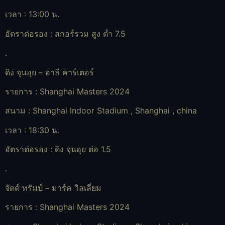
เวลา : 13:00 น.
อัตราต่อรอง : สกอร์รวม สูง ต่ำ 7.5
.
ดิง จุนฮุย – อาลี คาร์เตอร์
รายการ : Shanghai Masters 2024
สนาม : Shanghai Indoor Stadium , Shanghai , china
เวลา : 18:30 น.
อัตราต่อรอง : ดิง จุนฮุย ต่อ 1.5
.
จัดด์ ทรัมป์ – มาร์ค วิลเลี่ยม
รายการ : Shanghai Masters 2024