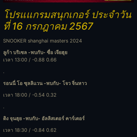
โปรแแกรมสนุกเกอร์ ประจำวัน
ที่ 16 กรกฎาคม 2567
SNOOKER shanghai masters 2024
ลูก้า บริเซล -พบกับ- ซื่อ เจียฮุย
เวลา 13:00 / -0.88 0.66
.
รอนนี่ โอ ซุลลิแวน -พบกับ- โจว จิ่นหาว
เวลา 18:00 / -0.54 0.32
.
ดิง จุนฮุย -พบกับ- อัลลิสเตอร์ คาร์เตอร์
เวลา 18:30 / -0.84 0.62