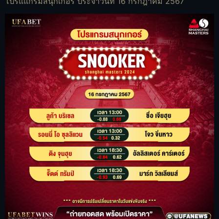
โปรแแกรมสนุกเกอร์ ประจำวันที่ 16 กรกฎาคม 2567