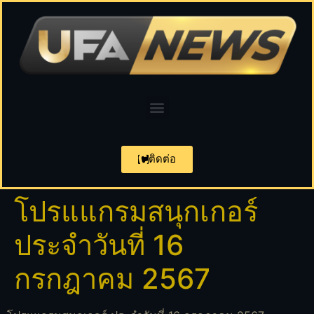
ติดต่อ
โปรแแกรมสนุกเกอร์
ประจำวันที่ 16
กรกฎาคม 2567