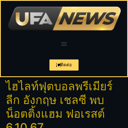
ติดต่อ
ไฮไลท์ฟุตบอลพรีเมียร์
ลีก อังกฤษ เชลซี พบ
น็อตติ้งแฮม ฟอเรสต์
6.10.67