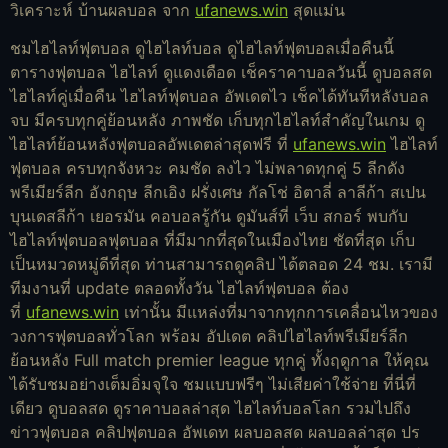
วิเคราะห์ บ้านผลบอล จาก
ufanews.win
สุดแม่น
ชมไฮไลท์ฟุตบอล ดูไฮไลท์บอล ดูไฮไลท์ฟุตบอลเมื่อคืนนี้
ตารางฟุตบอล ไฮไลท์ ดูแดงเดือด เช็คราคาบอลวันนี้ ดูบอลสด
ไฮไลท์คู่เมื่อคืน ไฮไลท์ฟุตบอล อัพเดตไว เช็คได้ทันทีหลังบอล
จบ มีครบทุกคู่ย้อนหลัง ภาพชัด เก็บทุกไฮไลท์สำคัญในเกม ดู
ไฮไลท์ย้อนหลังฟุตบอลอัพเดตล่าสุดฟรี ที่
ufanews.win
ไฮไลท์
ฟุตบอล ครบทุกจังหวะ คมชัด ลงไว ไม่พลาดทุกคู่ 5 ลีกดัง
พรีเมียร์ลีก อังกฤษ ลีกเอิง ฝรั่งเศษ กัลโช่ อิตาลี่ ลาลีก้า สเปน
บุนเดสลีก้า เยอรมัน คอบอลรู้กัน ดูมันส์ที่ เว็บ สกอร์ พบกับ
ไฮไลท์ฟุตบอลฟุตบอล ที่มีมากที่สุดในเมืองไทย ชัดที่สุด เก็บ
เป็นหมวดหมู่ดีที่สุด ท่านสามารถดูคลิป ได้ตลอด 24 ชม. เรามี
ทีมงานที่ update ตลอดทั้งวัน ไฮไลท์ฟุตบอล ต้อง
ที่
ufanews.win
เท่านั้น มีแหล่งที่มาจากทุกการเคลื่อนไหวของ
วงการฟุตบอลทั่วโลก พร้อม อัปเดต คลิปไฮไลท์พรีเมียร์ลีก
ย้อนหลัง Full match premier league ทุกคู่ ทั้งฤดูกาล ให้คุณ
ได้รับชมอย่างเต็มอิ่มจุใจ ชมแบบฟรีๆ ไม่เสียค่าใช้จ่าย ที่นี่ที่
เดียว ดูบอลสด ดูราคาบอลล่าสุด ไฮไลท์บอลโลก รวมไปถึง
ข่าวฟุตบอล คลิปฟุตบอล อัพเดท ผลบอลสด ผลบอลล่าสุด ปร