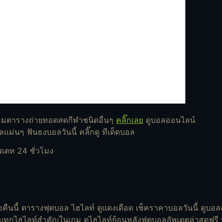
พร้อมตารางถ่ายทอดสดกีฬาชนิดอื่นๆ
คลิ๊กเลย
ดูบอลออนไลน์
แม่นๆ ฟันธงบอลวันนี้ คลิ๊กดู ทีเด็ดบอล
พเดท 24 ชั่วโมง
ืนนี้ ตารางฟุตบอล ไฮไลท์ ดูแดงเดือด เช็คราคาบอลวันนี้ ดูบอลส
็บทุกไฮไลท์สำคัญในเกม ดูไฮไลท์ย้อนหลังฟุตบอลอัพเดตล่าสุดฟรี ท