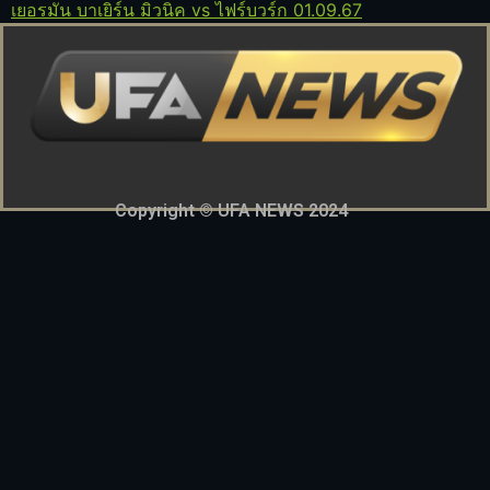
เยอรมัน บาเยิร์น มิวนิค vs ไฟร์บวร์ก 01.09.67
Copyright © UFA NEWS 2024