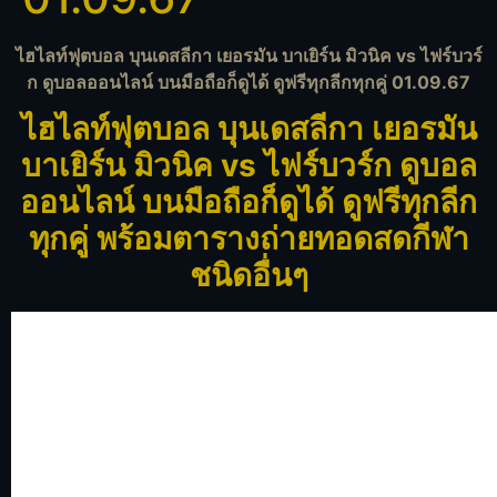
ไฮไลท์ฟุตบอล บุนเดสลีกา เยอรมัน บาเยิร์น มิวนิค vs ไฟร์บวร์
ก ดูบอลออนไลน์ บนมือถือก็ดูได้ ดูฟรีทุกลีกทุกคู่ 01.09.67
ไฮไลท์ฟุตบอล บุนเดสลีกา เยอรมัน
บาเยิร์น มิวนิค vs ไฟร์บวร์ก ดูบอล
ออนไลน์ บนมือถือก็ดูได้ ดูฟรีทุกลีก
ทุกคู่ พร้อมตารางถ่ายทอดสดกีฬา
ชนิดอื่นๆ