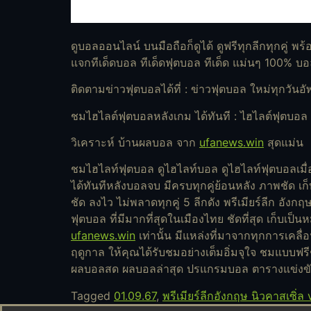
ดูบอลออนไลน์ บนมือถือก็ดูได้ ดูฟรีทุกลีกทุกคู่ 
แจกทีเด็ดบอล ทีเด็ดฟุตบอล ทีเด็ด แม่นๆ 100% บอล
ติดตามข่าวฟุตบอลได้ที่ : ข่าวฟุตบอล ใหม่ทุกวันอั
ชมไฮไลต์ฟุตบอลหลังเกม ได้ทันที : ไฮไลต์ฟุตบอล
วิเคราะห์ บ้านผลบอล จาก
ufanews.win
สุดแม่น
ชมไฮไลท์ฟุตบอล ดูไฮไลท์บอล ดูไฮไลท์ฟุตบอลเมื่อค
ได้ทันทีหลังบอลจบ มีครบทุกคู่ย้อนหลัง ภาพชัด เก
ชัด ลงไว ไม่พลาดทุกคู่ 5 ลีกดัง พรีเมียร์ลีก อังกฤษ
ฟุตบอล ที่มีมากที่สุดในเมืองไทย ชัดที่สุด เก็บเป็
ufanews.win
เท่านั้น มีแหล่งที่มาจากทุกการเคลื
ฤดูกาล ให้คุณได้รับชมอย่างเต็มอิ่มจุใจ ชมแบบฟรี
ผลบอลสด ผลบอลล่าสุด ปรแกรมบอล ตารางแข่งขัน ของ
Tagged
01.09.67
,
พรีเมียร์ลีกอังกฤษ นิวคาสเซิ่ล