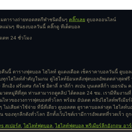
พร้อมตารางถ่ายทอดสดกีฬาชนิดอื่นๆ
คลิ๊กเลย
ดูบอลออนไลน์
แม่นๆ ฟันธงบอลวันนี้ คลิ๊กดู ทีเด็ดบอล
พเดท 24 ชั่วโมง
ืนนี้ ตารางฟุตบอล ไฮไลท์ ดูแดงเดือด เช็คราคาบอลวันนี้ ดูบอลส
็บทุกไฮไลท์สำคัญในเกม ดูไฮไลท์ย้อนหลังฟุตบอลอัพเดตล่าสุดฟรี ท
 ลีกเอิง ฝรั่งเศษ กัลโช่ อิตาลี่ ลาลีก้า สเปน บุนเดสลีก้า เยอรมัน 
นหมวดหมู่ดีที่สุด ท่านสามารถดูคลิป ได้ตลอด 24 ชม. เรามีทีมงานที
่อนไหวของวงการฟุตบอลทั่วโลก พร้อม อัปเดต คลิปไฮไลท์พรีเมียร์ลี
ๆ ไม่เสียค่าใช้จ่าย ที่นี่ที่เดียว ดูบอลสด ดูราคาบอลล่าสุด ไฮไ
ทุกลีกดังทั่วโลก อีกทั้งเว็บไซต์เรามีการอัพเดทที่รวดเร็ว ถูก
 vs สเปอร์ส
,
ไฮไลท์ฟุตบอล
,
ไฮไลท์ฟุตบอล พรีเมียร์ลีกอังกฤษ อาร