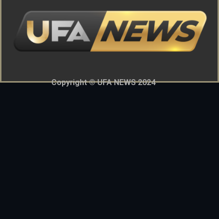
Copyright © UFA NEWS 2024