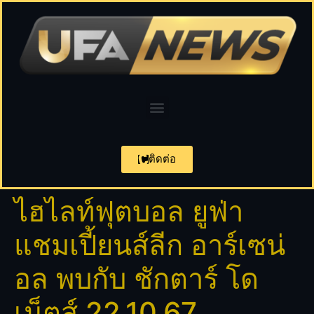
ติดต่อ
ไฮไลท์ฟุตบอล ยูฟ่า
แชมเปี้ยนส์ลีก อาร์เซน่
อล พบกับ ชักตาร์ โด
เน็ตส์ 22.10.67