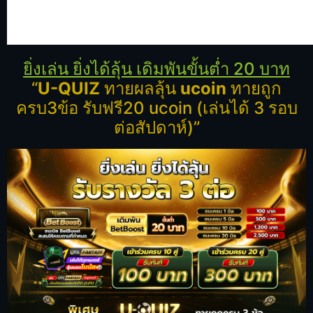
ยิ่งเล่น ยิ่งได้ลุ้น เดิมพันขั้นต่ำ 20 บาท
“
U-QUIZ
ทายผลลุ้น
ucoin
ทายถูก
ครบ3ข้อ รับฟรี20 ucoin (เล่นได้ 3 รอบ
ต่อสัปดาห์)”