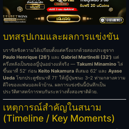
บทสรุปเกมและผลการแข่งขัน
บราซิลชิงความได้เปรียบตั้งแต่ครึ่งแรกด้วยสองประตูจาก
Paulo Henrique (26′)
และ
Gabriel Martinelli (32′)
แต่
ครึ่งหลังเป็นของญี่ปุ่นอย่างแท้จริง —
Takumi Minamino
ไล่
ขึ้นมาที่ 52′ ก่อน
Keito Nakamura
ตีเสมอ 62′ และ
Ayase
Ueda
โขกประตูชัยนาที 71′ ให้ญี่ปุ่นชนะ 3–2 ท่ามกลางความ
ดีใจของแฟนบอลเจ้าบ้าน. ผลการแข่งขันนี้บันทึกเป็น
ประวัติศาสตร์การพบกันระหว่างทั้งสองชาติด้วย.
เหตุการณ์สำคัญในสนาม
(Timeline / Key Moments)