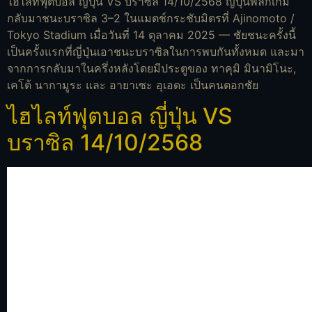
ไฮไลท์ฟุตบอล ญี่ปุ่น VS บราซิล 14/10/2568 ญี่ปุ่นพลิกเกม
กลับมาชนะบราซิล 3–2 ในแมตช์กระชับมิตรที่ Ajinomoto /
Tokyo Stadium เมื่อวันที่ 14 ตุลาคม 2025 — ชัยชนะครั้งนี้
เป็นครั้งแรกที่ญี่ปุ่นเอาชนะบราซิลในการพบกันทั้งหมด และมา
จากการกลับมาในครึ่งหลังโดยมีประตูของ ทาคุมิ มินามิโนะ,
เคโต้ นากามูระ และ อายาเซะ อุเอดะ เป็นคนตอกชัย
ไฮไลท์ฟุตบอล ญี่ปุ่น VS
บราซิล 14/10/2568