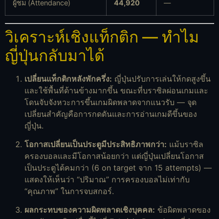
ผู้ชม (Attendance)
44,920
—
วิเคราะห์เชิงแท็กติก — ทำไม
ญี่ปุ่นกลับมาได้
เปลี่ยนแท็กติกหลังพักครึ่ง:
ญี่ปุ่นปรับการเล่นให้กดสูงขึ้น
และใช้พื้นที่ด้านข้างมากขึ้น ขณะที่บราซิลผ่อนเกมและ
โดนจับจังหวะการขึ้นเกมผิดพลาดจากแนวรับ — จุด
เปลี่ยนสำคัญคือการกดดันและการอ่านเกมดีขึ้นของ
ญี่ปุ่น.
โอกาสเปลี่ยนเป็นประตูมีประสิทธิภาพกว่า:
แม้บราซิล
ครองบอลและมีโอกาสน้อยกว่า แต่ญี่ปุ่นเปลี่ยนโอกาส
เป็นประตูได้คมกว่า (6 on target จาก 15 attempts) —
แสดงให้เห็นว่า “ปริมาณ” การครองบอลไม่เท่ากับ
“คุณภาพ” ในการจบสกอร์.
ผลกระทบของความผิดพลาดเชิงบุคคล:
ข้อผิดพลาดของ