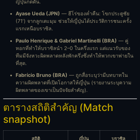
ญี่ปุ่นกดดัน.
Ayase Ueda (JPN)
— ฮีโร่ของค่ำคืน: โขกประตูชัย
(71′) จากลูกเตะมุม ช่วยให้ญี่ปุ่นได้ประวัติการชนะครั้ง
แรกเหนือบราซิล.
Paulo Henrique & Gabriel Martinelli (BRA)
— คู่
หอกที่ทำให้บราซิลนำ 2–0 ในครึ่งแรก แต่แนวรับของ
ทีมมีจังหวะผิดพลาดหลังพักครึ่งซึ่งทำให้พวกเขาพ่ายใน
ที่สุด.
Fabrício Bruno (BRA)
— ถูกสื่อระบุว่ามีบทบาทใน
ความผิดพลาดที่เปิดโอกาสให้ญี่ปุ่น (รายงานระบุความ
ผิดพลาดของเขาเป็นปัจจัยสำคัญ).
ตารางสถิติสำคัญ (Match
snapshot)
สถิติ
ญี่ปุ่น
บราซิล