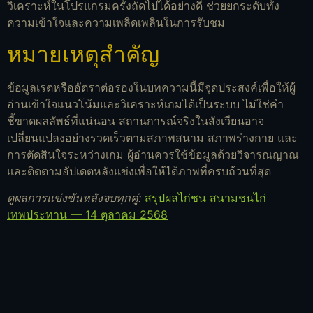
วิเคราะห์ในโปรแกรมครั้งถัดไปได้อย่างดี ช่วยยกระดับทั้ง
ความเข้าใจและความเพลิดเพลินในการรับชม
หมายเหตุสำคัญ
ข้อมูลเรตหรืออัตราต่อรองในบทความนี้มีจุดประสงค์เพื่อให้ผู้
อ่านเข้าใจแนวโน้มและวิเคราะห์เกมได้เป็นระบบ ไม่ใช่คำ
ชี้ขาดผลลัพธ์ที่แน่นอน สถานการณ์จริงในสังเวียนอาจ
เปลี่ยนแปลงอย่างรวดเร็วตามสภาพสนาม สภาพร่างกาย และ
การตัดสินใจระหว่างเกม ผู้อ่านควรใช้ข้อมูลด้วยวิจารณญาณ
และติดตามอัปเดตหลังแข่งเพื่อให้ได้ภาพที่ครบถ้วนที่สุด
ดูผลการแข่งขันหลังจบทุกคู่:
สรุปผลไก่ชน สนามชนไก่
เทพประทาน — 14 ตุลาคม 2568