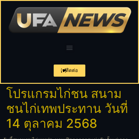
ติดต่อ
โปรแกรมไก่ชน สนาม
ชนไก่เทพประทาน วันที่
14 ตุลาคม 2568