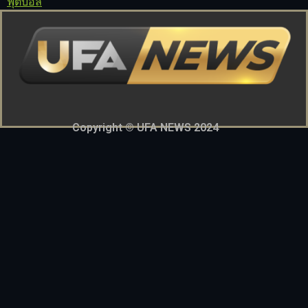
ฟุตบอล
Copyright © UFA NEWS 2024