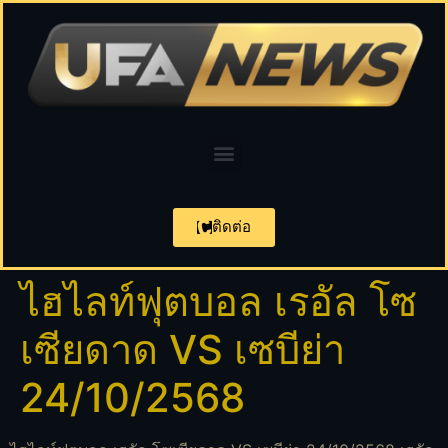
ติดต่อ
ไฮไลท์ฟุตบอล เรอัล โซ
เซียดาด VS เซบีย่า
24/10/2568