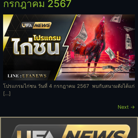
กรกฎาคม 2567
โปรแกรมไก่ชน วันที่ 4 กรกฎาคม 2567 พบกับสนามดังได้แก่
[…]
Next
→