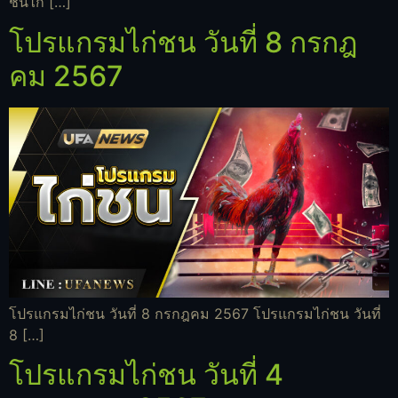
ชนไก่ […]
โปรแกรมไก่ชน วันที่ 8 กรกฎ
คม 2567
โปรแกรมไก่ชน วันที่ 8 กรกฎคม 2567 โปรแกรมไก่ชน วันที่
8 […]
โปรแกรมไก่ชน วันที่ 4