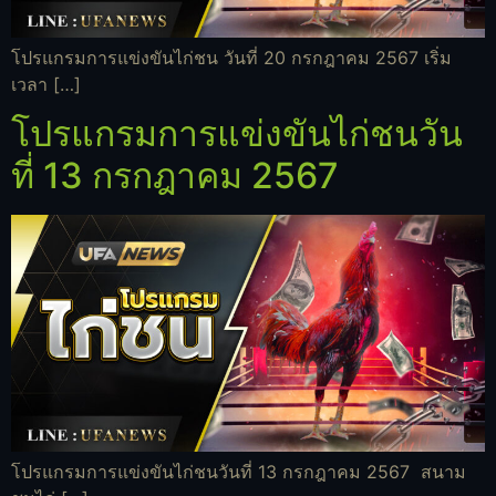
โปรแกรมการแข่งขันไก่ชน วันที่ 20 กรกฎาคม 2567 เริ่ม
เวลา […]
โปรแกรมการแข่งขันไก่ชนวัน
ที่ 13 กรกฎาคม 2567
โปรแกรมการแข่งขันไก่ชนวันที่ 13 กรกฎาคม 2567 สนาม