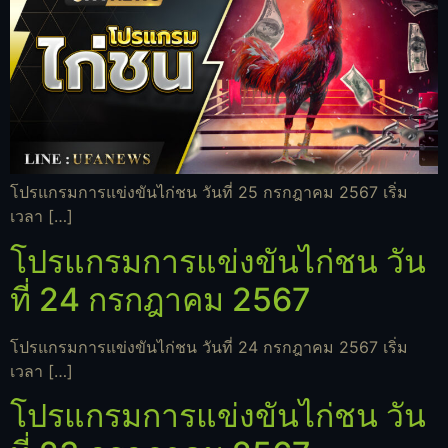
โปรแกรมการแข่งขันไก่ชน วันที่ 25 กรกฎาคม 2567 เริ่ม
เวลา […]
โปรแกรมการแข่งขันไก่ชน วัน
ที่ 24 กรกฎาคม 2567
โปรแกรมการแข่งขันไก่ชน วันที่ 24 กรกฎาคม 2567 เริ่ม
เวลา […]
โปรแกรมการแข่งขันไก่ชน วัน