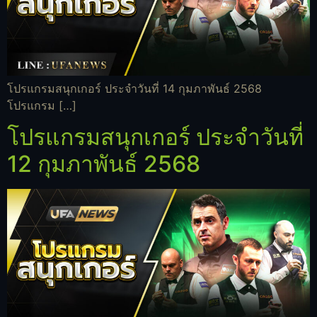
โปรแกรมสนุกเกอร์ ประจำวันที่ 14 กุมภาพันธ์ 2568
โปรแกรม […]
โปรแกรมสนุกเกอร์ ประจำวันที่
12 กุมภาพันธ์ 2568