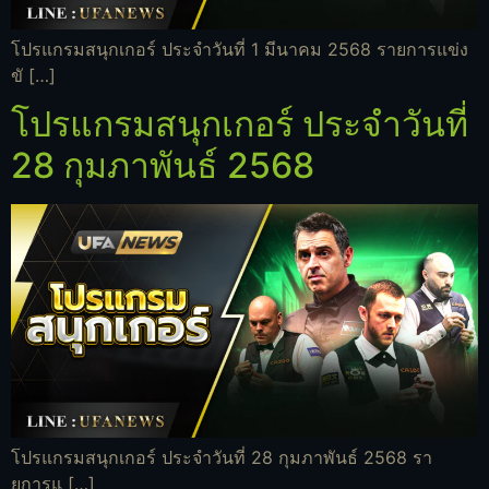
โปรแกรมสนุกเกอร์ ประจำวันที่ 1 มีนาคม 2568 รายการแข่ง
ขั […]
โปรแกรมสนุกเกอร์ ประจำวันที่
28 กุมภาพันธ์ 2568
โปรแกรมสนุกเกอร์ ประจำวันที่ 28 กุมภาพันธ์ 2568 รา
ยการแ […]