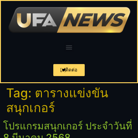
ติดต่อ
Tag:
ตารางแข่งขัน
สนุกเกอร์
โปรแกรมสนุกเกอร์ ประจำวันที่
8 มีนาคม 2568