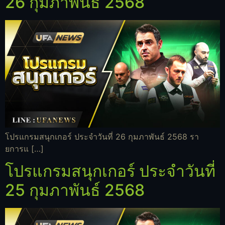
26 กุมภาพันธ์ 2568
โปรแกรมสนุกเกอร์ ประจำวันที่ 26 กุมภาพันธ์ 2568 รา
ยการแ […]
โปรแกรมสนุกเกอร์ ประจำวันที่
25 กุมภาพันธ์ 2568