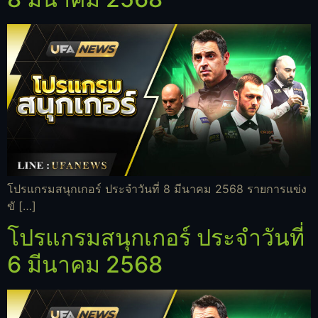
โปรแกรมสนุกเกอร์ ประจำวันที่ 8 มีนาคม 2568 รายการแข่ง
ขั […]
โปรแกรมสนุกเกอร์ ประจำวันที่
6 มีนาคม 2568