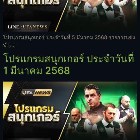
โปรแกรมสนุกเกอร์ ประจำวันที่ 5 มีนาคม 2568 รายการแข่ง
ขั […]
โปรแกรมสนุกเกอร์ ประจำวันที่
1 มีนาคม 2568