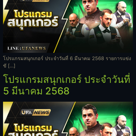
โปรแกรมสนุกเกอร์ ประจำวันที่ 6 มีนาคม 2568 รายการแข่ง
ขั […]
โปรแกรมสนุกเกอร์ ประจำวันที่
5 มีนาคม 2568