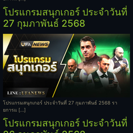
โปรแกรมสนุกเกอร์ ประจำวันที่
27 กุมภาพันธ์ 2568
โปรแกรมสนุกเกอร์ ประจำวันที่ 27 กุมภาพันธ์ 2568 รา
ยการแ […]
โปรแกรมสนุกเกอร์ ประจำวันที่