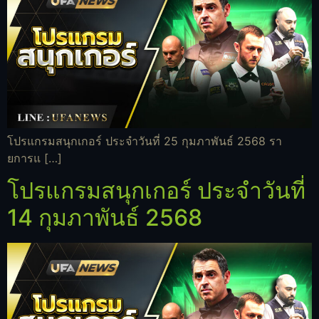
โปรแกรมสนุกเกอร์ ประจำวันที่ 25 กุมภาพันธ์ 2568 รา
ยการแ […]
โปรแกรมสนุกเกอร์ ประจำวันที่
14 กุมภาพันธ์ 2568