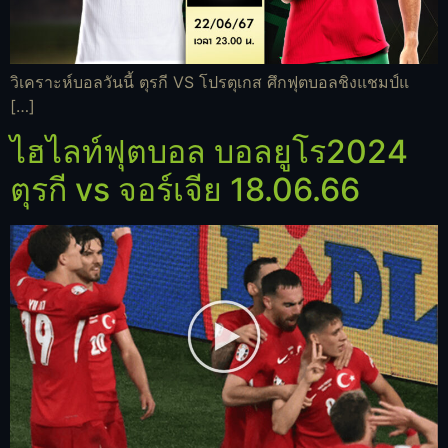
วิเคราะห์บอลวันนี้ ตุรกี VS โปรตุเกส ศึกฟุตบอลชิงแชมป์แ
[…]
ไฮไลท์ฟุตบอล บอลยูโร2024
ตุรกี vs จอร์เจีย 18.06.66