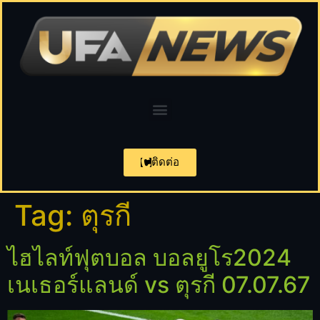
ติดต่อ
Tag:
ตุรกี
ไฮไลท์ฟุตบอล บอลยูโร2024
เนเธอร์แลนด์ vs ตุรกี 07.07.67