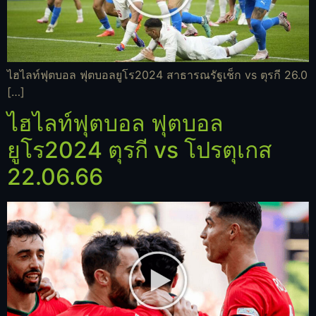
ไฮไลท์ฟุตบอล ฟุตบอลยูโร2024 สาธารณรัฐเช็ก vs ตุรกี 26.0
[…]
ไฮไลท์ฟุตบอล ฟุตบอล
ยูโร2024 ตุรกี vs โปรตุเกส
22.06.66