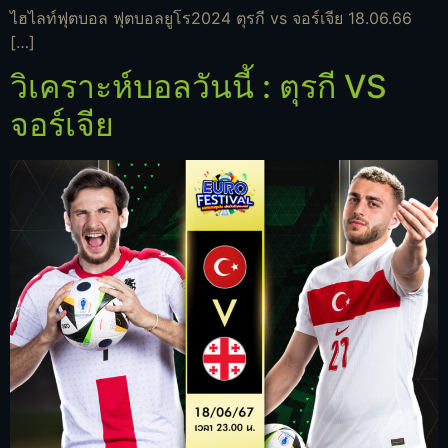
ไฮไลท์ฟุตบอล ฟุตบอลยูโร2024 ตุรกี vs จอร์เจีย 18.06.66
[…]
วิเคราะห์บอลวันนี้ : ตุรกี VS
จอร์เจีย