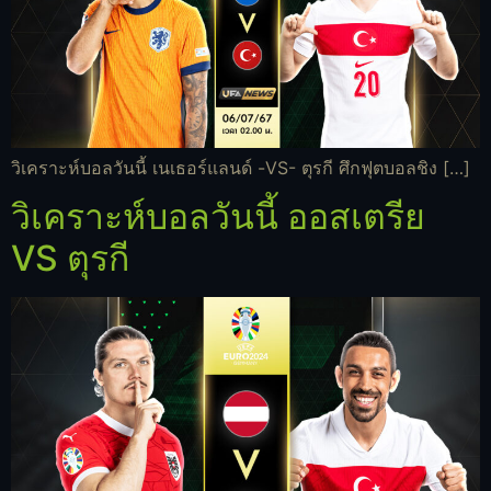
วิเคราะห์บอลวันนี้ เนเธอร์แลนด์ -VS- ตุรกี ศึกฟุตบอลชิง […]
วิเคราะห์บอลวันนี้ ออสเตรีย
VS ตุรกี