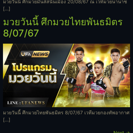
มวยวันนี้ ศึกมวยมันส์สนั่นเมือง 20/08/67 ณ เวทีมวยนานาช
[…]
มวยวันนี้ ศึกมวยไทยพันธมิตร
8/07/67
มวยวันนี้ ศึกมวยไทยพันธมิตร 8/07/67 เวทีมวยกองทัพอากาศ
[…]
Next
→