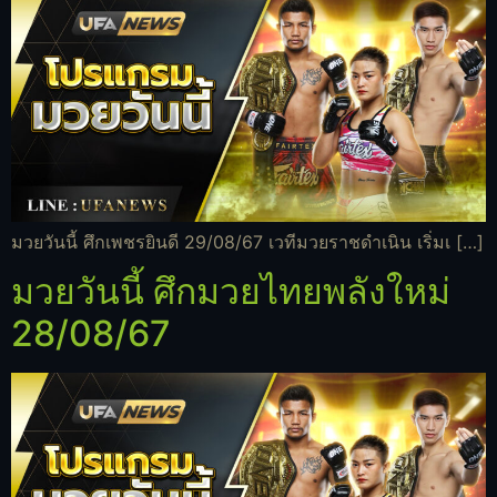
มวยวันนี้ ศึกเพชรยินดี 29/08/67 เวทีมวยราชดำเนิน เริ่มเ […]
มวยวันนี้ ศึกมวยไทยพลังใหม่
28/08/67