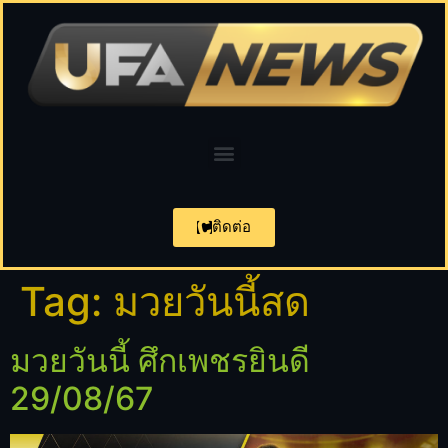
ติดต่อ
Tag:
มวยวันนี้สด
มวยวันนี้ ศึกเพชรยินดี
29/08/67