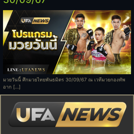
มวยวันนี้ ศึกมวยไทยพันธมิตร 30/09/67 ณ เวทีมวยกองทัพ
อาก […]