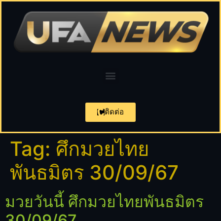
ติดต่อ
Tag:
ศึกมวยไทย
พันธมิตร 30/09/67
มวยวันนี้ ศึกมวยไทยพันธมิตร
30/09/67