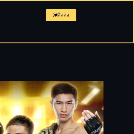
ติดต่อ