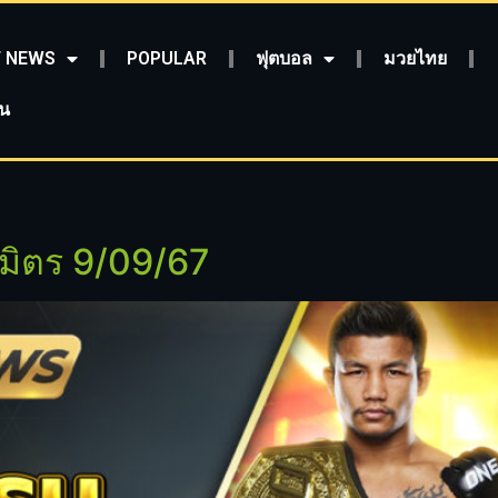
 NEWS
POPULAR
ฟุตบอล
มวยไทย
ชน
ธมิตร 9/09/67