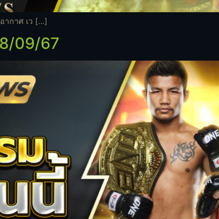
พอากาศ เว […]
ี 8/09/67