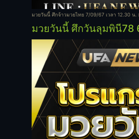
มวยวันนี้ ศึกจ้าวมวยไทย 7/09/67 เวลา 12.30 น. ม
มวยวันนี้ ศึกวันลุมพินี7