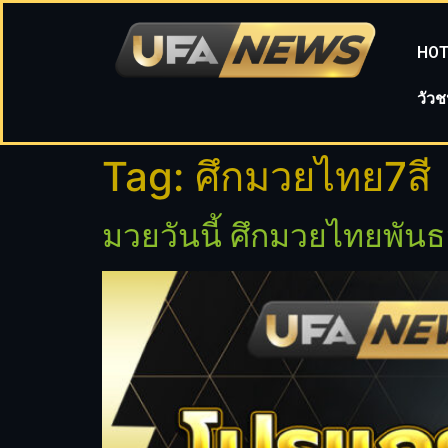
HOT
วัว
Tag:
ศึกมวยไทย7สี
มวยวันนี้ ศึกมวยไทยพัน