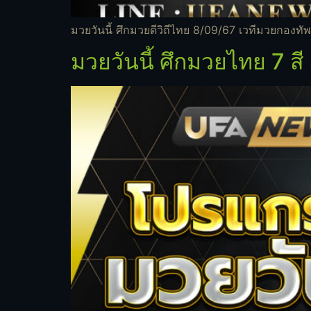
มวยวันนี้ ศึกมวยดีวิถีไทย 8/09/67 เวทีมวยกองทั
มวยวันนี้ ศึกมวยไทย 7 ส