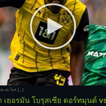
เมน vs โบร […]
เยอรมัน โบรุสเซีย ดอร์ทมุนด์ vs 