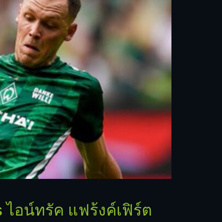
ไอน์ทรัค แฟร้งค์เฟิร์ต