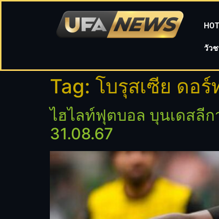
HOT
วัว
Tag:
โบรุสเซีย ดอร์
ไฮไลท์ฟุตบอล บุนเดสลีกา
31.08.67