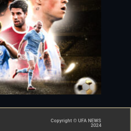
Copyright © UFA NEWS
2024