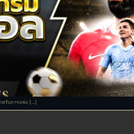
ำหรับการแข่ง […]