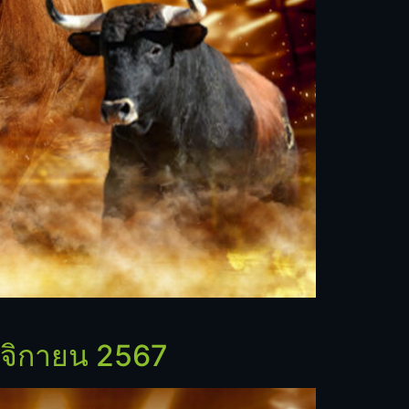
ศจิกายน 2567