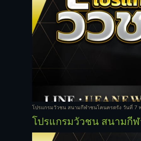
โปรแกรมวัวชน สนามกีฬาชนโคนครตรัง วันที่ 7 
โปรแกรมวัวชน สนามกีฬา