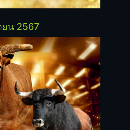
กายน 2567