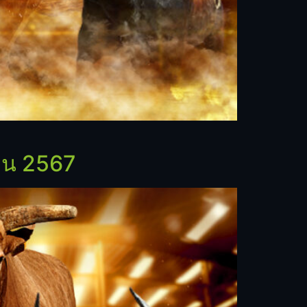
ยน 2567