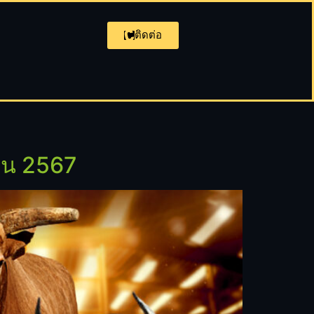
ติดต่อ
ยน 2567