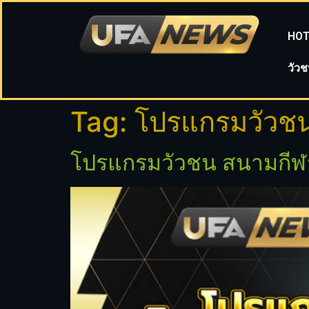
HOT
วัว
Tag:
โปรแกรมวัวชน 
โปรแกรมวัวชน สนามกีฬา