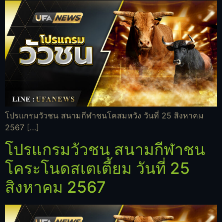
โปรแกรมวัวชน สนามกีฬาชนโคสมหวัง วันที่ 25 สิงหาคม
2567 […]
โปรแกรมวัวชน สนามกีฬาชน
โคระโนดสเตเตี้ยม วันที่ 25
สิงหาคม 2567