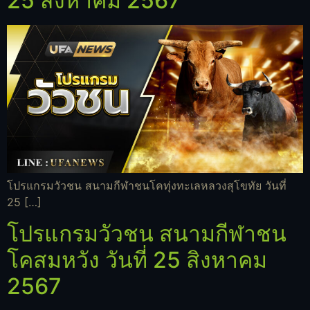
25 สิงหาคม 2567
โปรแกรมวัวชน สนามกีฬาชนโคทุ่งทะเลหลวงสุโขทัย วันที่
25 […]
โปรแกรมวัวชน สนามกีฬาชน
โคสมหวัง วันที่ 25 สิงหาคม
2567