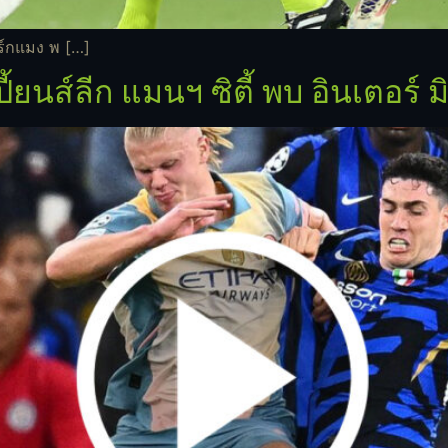
ชร์กแมง พ […]
้ยนส์ลีก แมนฯ ซิตี้ พบ อินเตอร์ 