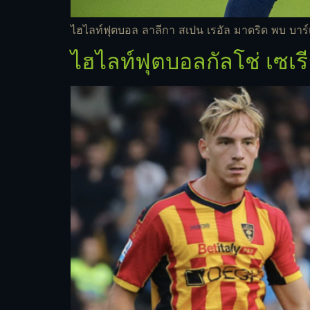
ไฮไลท์ฟุตบอล ลาลีกา สเปน เรอัล มาดริด พบ บาร
ไฮไลท์ฟุตบอลกัลโช่ เซเร