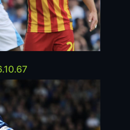
6.10.67