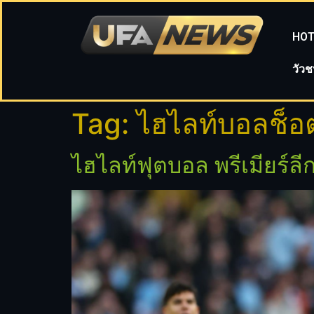
HOT
วัว
Tag:
ไฮไลท์บอลช็อ
ไฮไลท์ฟุตบอล พรีเมียร์ล