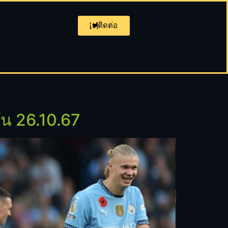
ติดต่อ
ัน 26.10.67