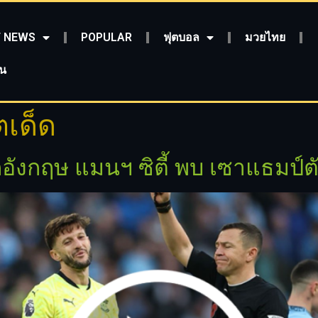
 NEWS
POPULAR
ฟุตบอล
มวยไทย
ชน
ตเด็ด
ีกอังกฤษ แมนฯ ซิตี้ พบ เซาแธมป์ต