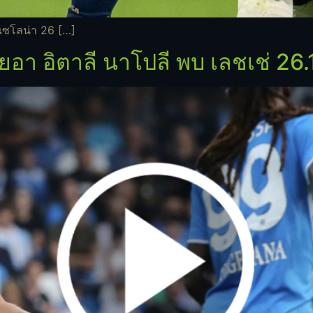
์เซโลน่า 26 […]
ียอา อิตาลี นาโปลี พบ เลชเช่ 26