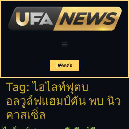
ติดต่อ
Tag:
ไฮไลท์ฟุตบ
อลวูล์ฟแฮมป์ตัน พบ นิว
คาสเซิ่ล