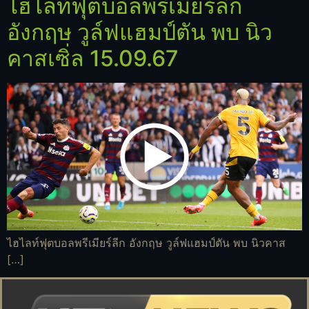
ไฮไลท์ฟุตบอลพรีเมียร์ลีก
อังกฤษ วูล์ฟแฮมป์ตัน พบ นิว
คาสเซิ่ล 15.09.67
ไฮไลท์ฟุตบอลพรีเมียร์ลีก อังกฤษ วูล์ฟแฮมป์ตัน พบ นิวคาส
[…]