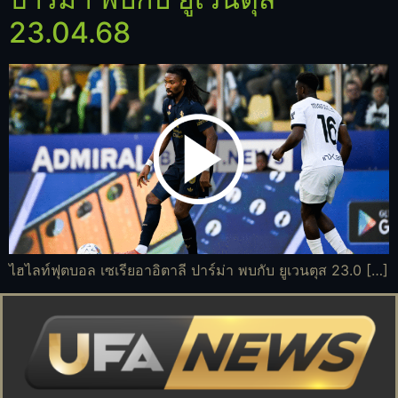
23.04.68
ไฮไลท์ฟุตบอล เซเรียอาอิตาลี ปาร์ม่า พบกับ ยูเวนตุส 23.0 […]