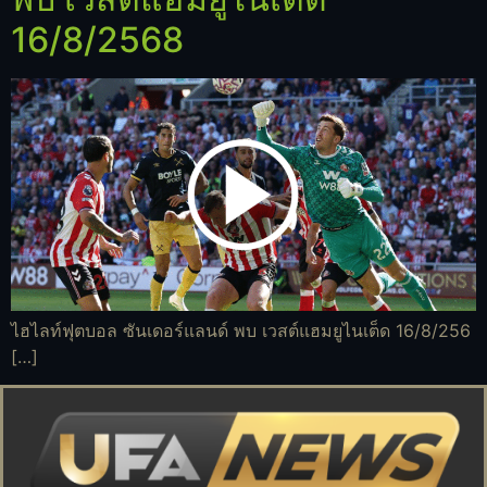
16/8/2568
ไฮไลท์ฟุตบอล ซันเดอร์แลนด์ พบ เวสต์แฮมยูไนเต็ด 16/8/256
[…]