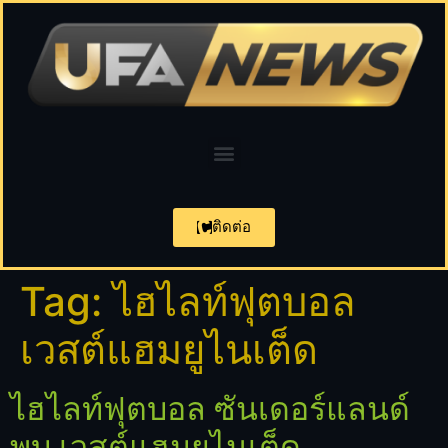
ติดต่อ
Tag:
ไฮไลท์ฟุตบอล
เวสต์แฮมยูไนเต็ด
ไฮไลท์ฟุตบอล ซันเดอร์แลนด์
พบ เวสต์แฮมยูไนเต็ด